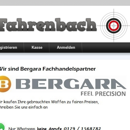
gistrieren
Kasse
Anmelden