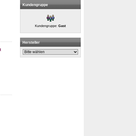
Kundengruppe
Kundengruppe:
Gast
Hersteller
t