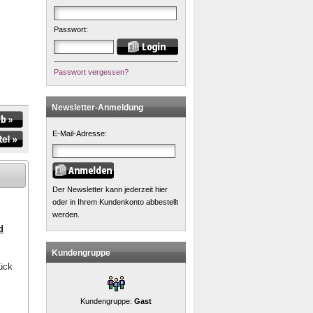
Passwort:
Passwort vergessen?
Newsletter-Anmeldung
E-Mail-Adresse:
Der Newsletter kann jederzeit hier
oder in Ihrem Kundenkonto abbestellt
werden.
d
Kundengruppe
rück
Kundengruppe:
Gast