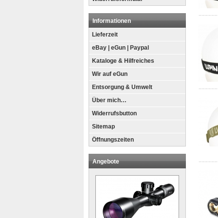
Informationen
Lieferzeit
eBay | eGun | Paypal
Kataloge & Hilfreiches
Wir auf eGun
Entsorgung & Umwelt
Über mich…
Widerrufsbutton
Sitemap
Öffnungszeiten
Angebote