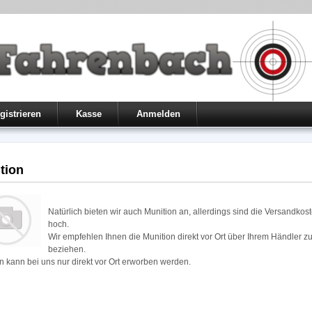
gistrieren
Kasse
Anmelden
tion
Natürlich bieten wir auch Munition an, allerdings sind die Versandkos
hoch.
Wir empfehlen Ihnen die Munition direkt vor Ort über Ihrem Händler z
beziehen.
n kann bei uns nur direkt vor Ort erworben werden.