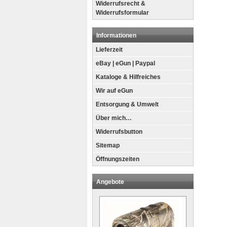
Widerrufsrecht &
Widerrufsformular
Informationen
Lieferzeit
eBay | eGun | Paypal
Kataloge & Hilfreiches
Wir auf eGun
Entsorgung & Umwelt
Über mich…
Widerrufsbutton
Sitemap
Öffnungszeiten
Angebote