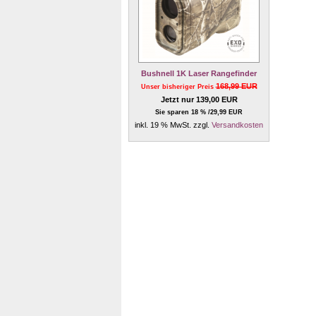
Bushnell 1K Laser Rangefinder
168,99 EUR
Unser bisheriger Preis
Jetzt nur 139,00 EUR
Sie sparen 18 % /29,99 EUR
inkl. 19 % MwSt. zzgl.
Versandkosten