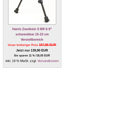
Harris Zweibein S BR 6-9"
schwenkbar 15-23 cm
Verstellbereich
157,95 EUR
Unser bisheriger Preis
Jetzt nur 139,90 EUR
Sie sparen 11 % /18,05 EUR
inkl. 19 % MwSt. zzgl.
Versandkosten