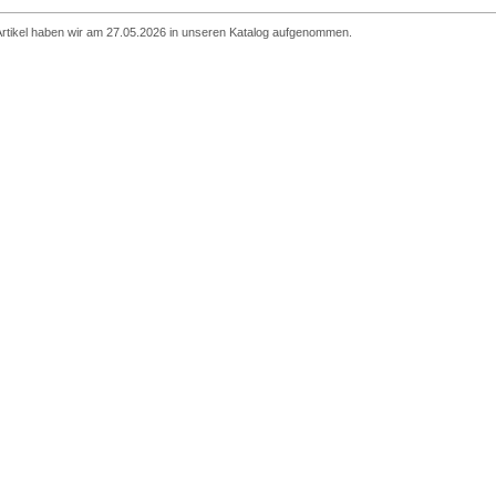
Artikel haben wir am 27.05.2026 in unseren Katalog aufgenommen.