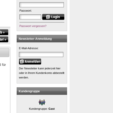
Passwort:
Passwort vergessen?
Newsletter-Anmeldung
E-Mail-Adresse:
 für
Der Newsletter kann jederzeit hier
oder in Ihrem Kundenkonto abbestellt
werden.
Kundengruppe
Kundengruppe:
Gast