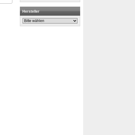
Hersteller